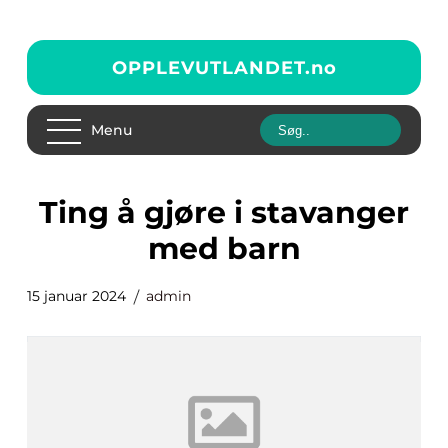
OPPLEVUTLANDET.
no
Menu
ting å gjøre i stavanger
med barn
15 januar 2024
admin