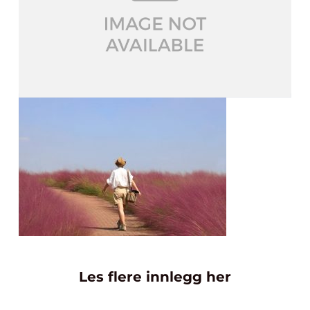
Les flere innlegg her