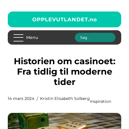
OPPLEVUTLANDET.
no
Menu
Historien om casinoet:
Fra tidlig til moderne
tider
14 mars 2024
Kristin Elisabeth Solberg
Inspiration