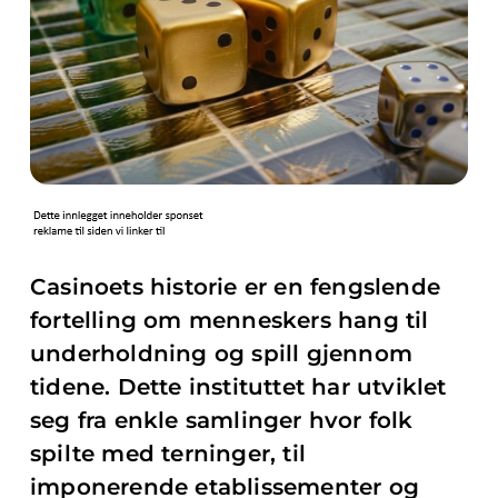
Casinoets historie er en fengslende
fortelling om menneskers hang til
underholdning og spill gjennom
tidene. Dette instituttet har utviklet
seg fra enkle samlinger hvor folk
spilte med terninger, til
imponerende etablissementer og