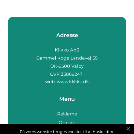
Adresse
web:
www.klikko.dk
Menu
Reklame
Om oss
Cookies
På vores website bruges cookies til at huske dine