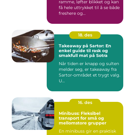
ramme, løfter blikket og kan
få hele uttrykket til å se både
freshere og...
18. des
Takeaway på Sartor: En
enkel guide til rask og
smakfull mat på Sotra
Når tiden er knapp og sulten
melder seg, er takeaway fra
Sartor-området et trygt valg.
U...
16. des
Minibuss: Fleksibel
transport for små og
mellomstore grupper
En minibuss gir en praktisk