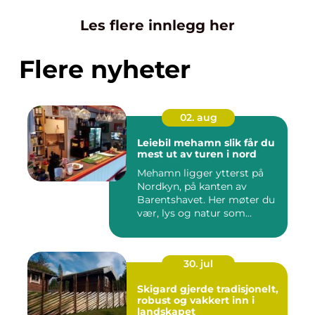
Les flere innlegg her
Flere nyheter
02. aug
Leiebil mehamn slik får du
mest ut av turen i nord
Mehamn ligger ytterst på
Nordkyn, på kanten av
Barentshavet. Her møter du
vær, lys og natur som
mang...
30. jul
Skigard gjerde tradisjonelt,
robust og vakkert inn i
landskapet