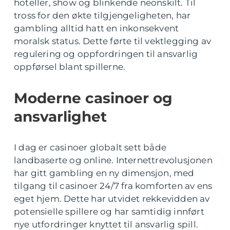
hoteller, show og blinkende neonskilt. Til
tross for den økte tilgjengeligheten, har
gambling alltid hatt en inkonsekvent
moralsk status. Dette førte til vektlegging av
regulering og oppfordringen til ansvarlig
oppførsel blant spillerne.
Moderne casinoer og
ansvarlighet
I dag er casinoer globalt sett både
landbaserte og online. Internettrevolusjonen
har gitt gambling en ny dimensjon, med
tilgang til casinoer 24/7 fra komforten av ens
eget hjem. Dette har utvidet rekkevidden av
potensielle spillere og har samtidig innført
nye utfordringer knyttet til ansvarlig spill.