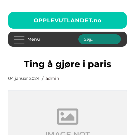
OPPLEVUTLANDET.
no
Menu
ting å gjøre i paris
04 januar 2024
admin