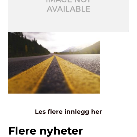
Les flere innlegg her
Flere nyheter