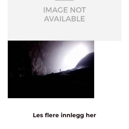
Les flere innlegg her