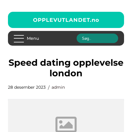
OPPLEVUTLANDET.
no
Menu
speed dating opplevelse
london
28 desember 2023
admin