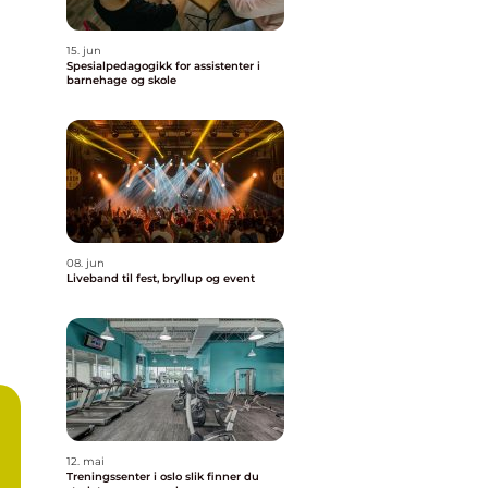
15. jun
Spesialpedagogikk for assistenter i
barnehage og skole
08. jun
Liveband til fest, bryllup og event
12. mai
Treningssenter i oslo slik finner du