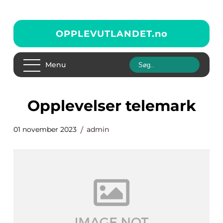
OPPLEVUTLANDET.
no
Menu
opplevelser telemark
01 november 2023
admin