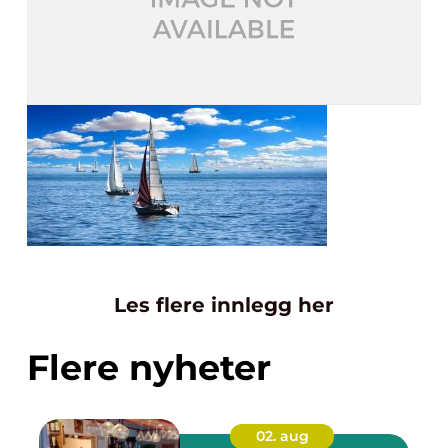
Les flere innlegg her
Flere nyheter
02. aug