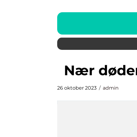
nær døde
26 oktober 2023
admin