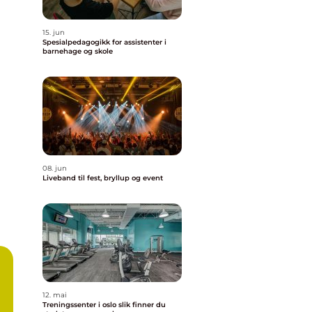
15. jun
Spesialpedagogikk for assistenter i
barnehage og skole
08. jun
Liveband til fest, bryllup og event
12. mai
Treningssenter i oslo slik finner du