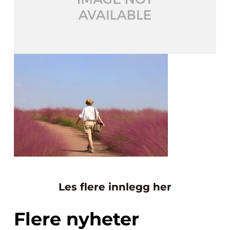
Les flere innlegg her
Flere nyheter