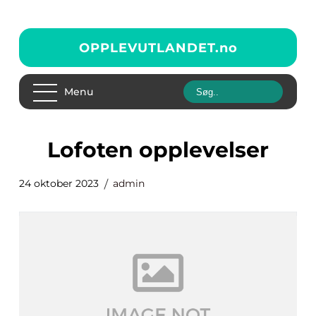
OPPLEVUTLANDET.
no
Menu
lofoten opplevelser
24 oktober 2023
admin