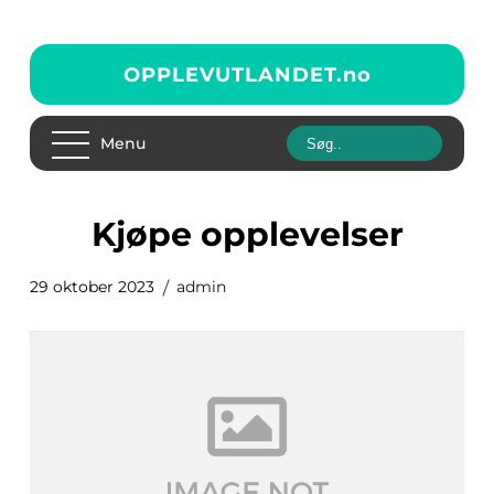
OPPLEVUTLANDET.
no
Menu
kjøpe opplevelser
29 oktober 2023
admin