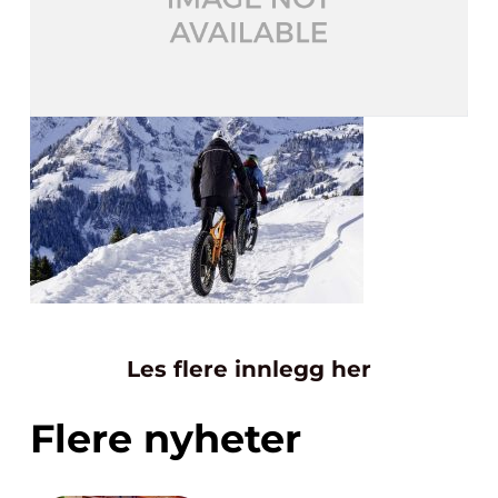
Les flere innlegg her
Flere nyheter