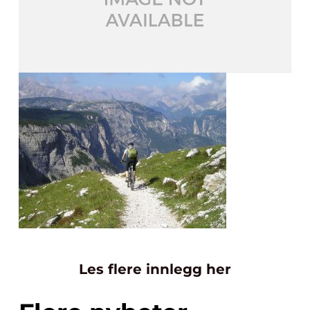
Les flere innlegg her