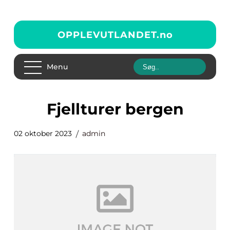
OPPLEVUTLANDET.
no
Menu
fjellturer bergen
02 oktober 2023
admin