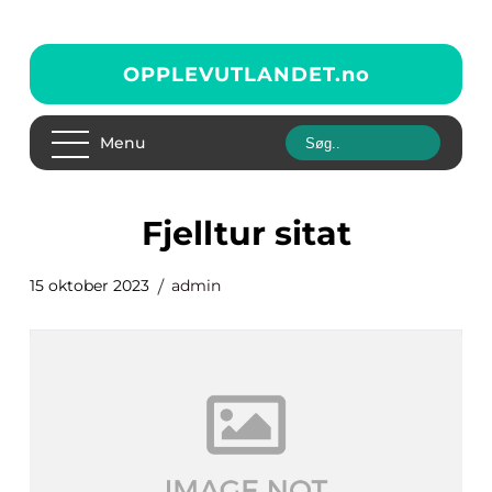
OPPLEVUTLANDET.
no
Menu
fjelltur sitat
15 oktober 2023
admin