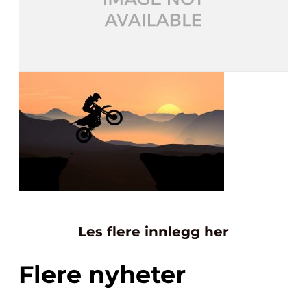
Les flere innlegg her
Flere nyheter