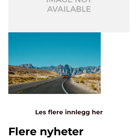
Les flere innlegg her
Flere nyheter