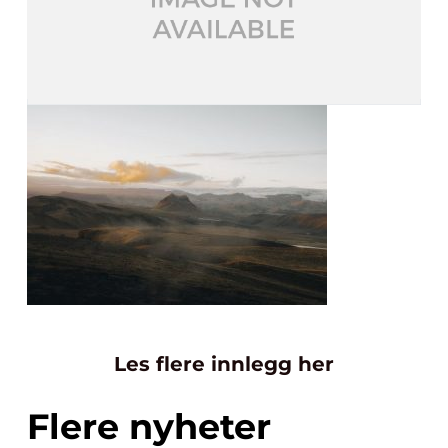
Les flere innlegg her
Flere nyheter