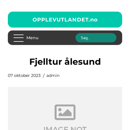
OPPLEVUTLANDET.
no
Menu
fjelltur ålesund
07 oktober 2023
admin