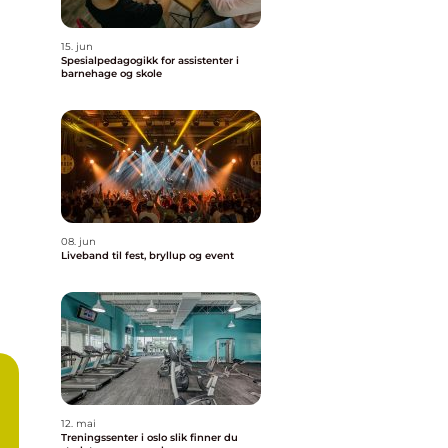
15. jun
Spesialpedagogikk for assistenter i
barnehage og skole
08. jun
Liveband til fest, bryllup og event
12. mai
Treningssenter i oslo slik finner du