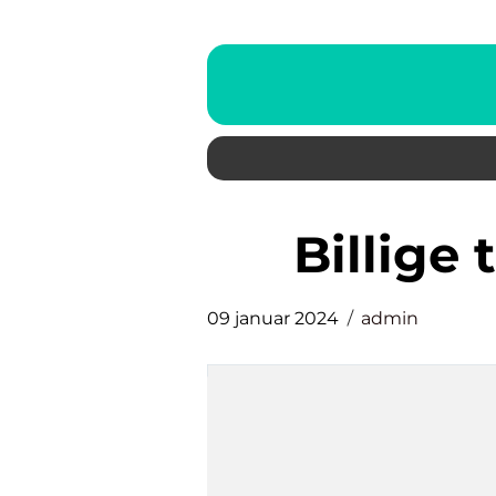
billige
09 januar 2024
admin