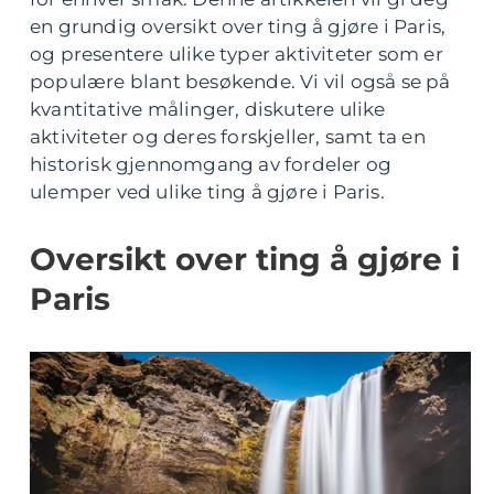
en grundig oversikt over ting å gjøre i Paris,
og presentere ulike typer aktiviteter som er
populære blant besøkende. Vi vil også se på
kvantitative målinger, diskutere ulike
aktiviteter og deres forskjeller, samt ta en
historisk gjennomgang av fordeler og
ulemper ved ulike ting å gjøre i Paris.
Oversikt over ting å gjøre i
Paris