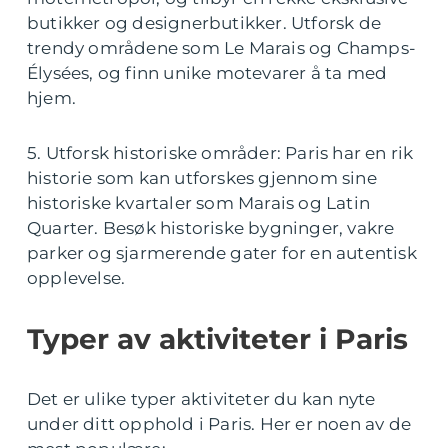
butikker og designerbutikker. Utforsk de
trendy områdene som Le Marais og Champs-
Élysées, og finn unike motevarer å ta med
hjem.
5. Utforsk historiske områder: Paris har en rik
historie som kan utforskes gjennom sine
historiske kvartaler som Marais og Latin
Quarter. Besøk historiske bygninger, vakre
parker og sjarmerende gater for en autentisk
opplevelse.
Typer av aktiviteter i Paris
Det er ulike typer aktiviteter du kan nyte
under ditt opphold i Paris. Her er noen av de