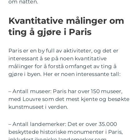
om natten.
Kvantitative målinger om
ting å gjøre i Paris
Paris er en by full av aktiviteter, og det er
interessant å se på noen kvantitative
målinger for å forstå omfanget av ting å
gjøre i byen. Her er noen interessante tall:
– Antall museer: Paris har over 150 museer,
med Louvre som det mest kjente og besøkte
kunstmuseet i verden.
– Antall landemerker: Det er over 35.000
beskyttede historiske monumenter i Paris,
inkludert ikoniske landemerker som