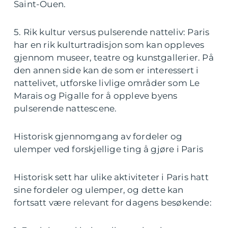
Saint-Ouen.
5. Rik kultur versus pulserende natteliv: Paris
har en rik kulturtradisjon som kan oppleves
gjennom museer, teatre og kunstgallerier. På
den annen side kan de som er interessert i
nattelivet, utforske livlige områder som Le
Marais og Pigalle for å oppleve byens
pulserende nattescene.
Historisk gjennomgang av fordeler og
ulemper ved forskjellige ting å gjøre i Paris
Historisk sett har ulike aktiviteter i Paris hatt
sine fordeler og ulemper, og dette kan
fortsatt være relevant for dagens besøkende: