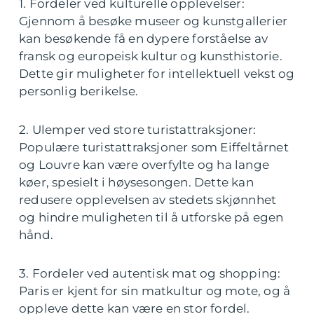
1. Fordeler ved kulturelle opplevelser:
Gjennom å besøke museer og kunstgallerier
kan besøkende få en dypere forståelse av
fransk og europeisk kultur og kunsthistorie.
Dette gir muligheter for intellektuell vekst og
personlig berikelse.
2. Ulemper ved store turistattraksjoner:
Populære turistattraksjoner som Eiffeltårnet
og Louvre kan være overfylte og ha lange
køer, spesielt i høysesongen. Dette kan
redusere opplevelsen av stedets skjønnhet
og hindre muligheten til å utforske på egen
hånd.
3. Fordeler ved autentisk mat og shopping:
Paris er kjent for sin matkultur og mote, og å
oppleve dette kan være en stor fordel.