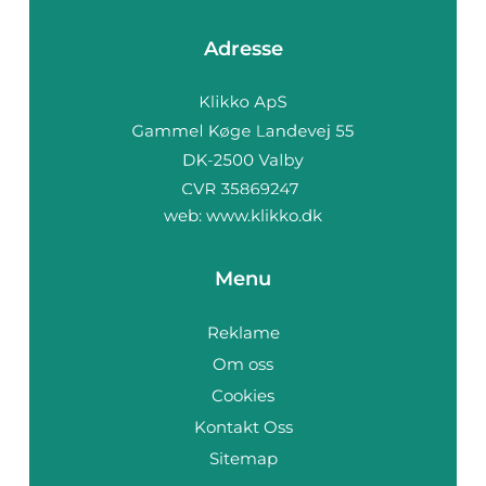
Adresse
web:
www.klikko.dk
Menu
Reklame
Om oss
Cookies
Kontakt Oss
Sitemap