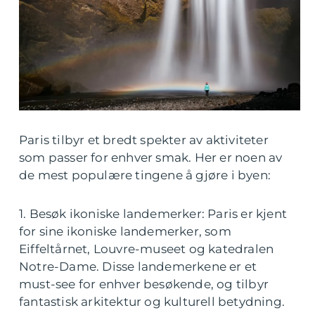
Paris tilbyr et bredt spekter av aktiviteter
som passer for enhver smak. Her er noen av
de mest populære tingene å gjøre i byen:
1. Besøk ikoniske landemerker: Paris er kjent
for sine ikoniske landemerker, som
Eiffeltårnet, Louvre-museet og katedralen
Notre-Dame. Disse landemerkene er et
must-see for enhver besøkende, og tilbyr
fantastisk arkitektur og kulturell betydning.