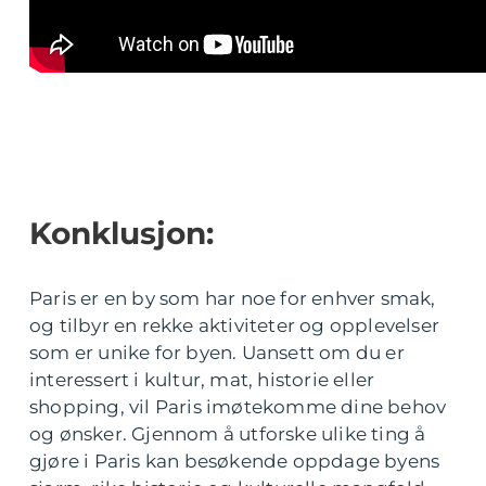
Konklusjon:
Paris er en by som har noe for enhver smak,
og tilbyr en rekke aktiviteter og opplevelser
som er unike for byen. Uansett om du er
interessert i kultur, mat, historie eller
shopping, vil Paris imøtekomme dine behov
og ønsker. Gjennom å utforske ulike ting å
gjøre i Paris kan besøkende oppdage byens