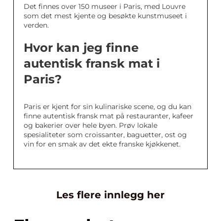
Det finnes over 150 museer i Paris, med Louvre
som det mest kjente og besøkte kunstmuseet i
verden.
Hvor kan jeg finne
autentisk fransk mat i
Paris?
Paris er kjent for sin kulinariske scene, og du kan
finne autentisk fransk mat på restauranter, kafeer
og bakerier over hele byen. Prøv lokale
spesialiteter som croissanter, baguetter, ost og
vin for en smak av det ekte franske kjøkkenet.
Les flere innlegg her