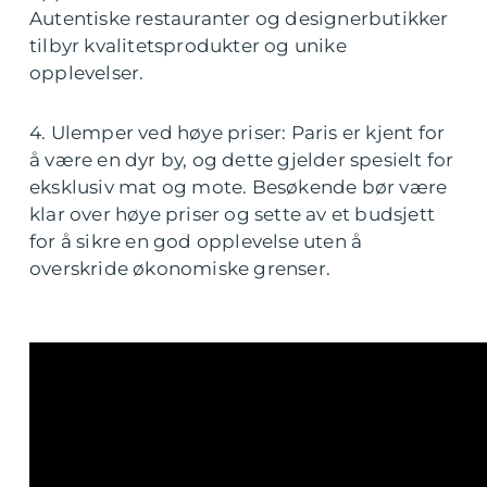
Autentiske restauranter og designerbutikker
tilbyr kvalitetsprodukter og unike
opplevelser.
4. Ulemper ved høye priser: Paris er kjent for
å være en dyr by, og dette gjelder spesielt for
eksklusiv mat og mote. Besøkende bør være
klar over høye priser og sette av et budsjett
for å sikre en god opplevelse uten å
overskride økonomiske grenser.