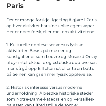
Paris
Det er mange forskjellige ting å gjøre i Paris,
og hver aktivitet har sine unike egenskaper.
Her er noen forskjeller mellom aktivitetene:
1. Kulturelle opplevelser versus fysiske
aktiviteter: Besøk på museer og
kunstgallerier som Louvre og Musée d’Orsay
tilbyr intellektuelle og estetiske opplevelser,
mens å gå opp Eiffeltårnet eller ta en båttur
på Seinen kan gi en mer fysisk opplevelse.
2. Historisk interesse versus moderne
underholdning: Å besøke historiske steder
som Notre-Dame-katedralen og Versailles-
palasset kan tilfredsstille de som er