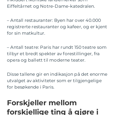
Eiffeltårnet og Notre-Dame-katedralen.
– Antall restauranter: Byen har over 40.000
registrerte restauranter og kafeer, og er kjent
for sin matkultur.
– Antall teatre: Paris har rundt 150 teatre som
tilbyr et bredt spekter av forestillinger, fra
opera og ballett til moderne teater.
Disse tallene gir en indikasjon på det enorme
utvalget av aktiviteter som er tilgjengelige
for besøkende i Paris.
Forskjeller mellom
forskjellige ting å gjøre i