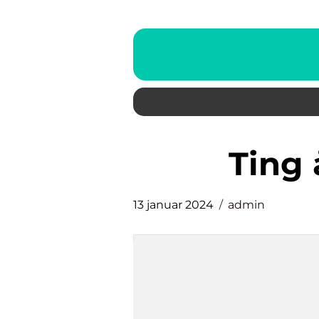
ting
13 januar 2024
admin