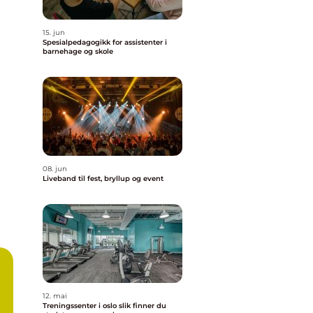
15. jun
Spesialpedagogikk for assistenter i
barnehage og skole
08. jun
Liveband til fest, bryllup og event
12. mai
Treningssenter i oslo slik finner du