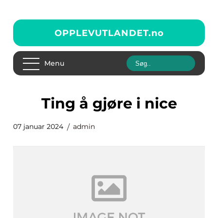
OPPLEVUTLANDET.
no
Menu
ting å gjøre i nice
07 januar 2024
admin