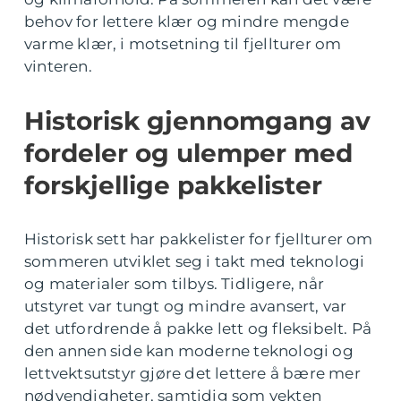
behov for lettere klær og mindre mengde
varme klær, i motsetning til fjellturer om
vinteren.
Historisk gjennomgang av
fordeler og ulemper med
forskjellige pakkelister
Historisk sett har pakkelister for fjellturer om
sommeren utviklet seg i takt med teknologi
og materialer som tilbys. Tidligere, når
utstyret var tungt og mindre avansert, var
det utfordrende å pakke lett og fleksibelt. På
den annen side kan moderne teknologi og
lettvektsutstyr gjøre det lettere å bære mer
nødvendigheter, samtidig som vekten