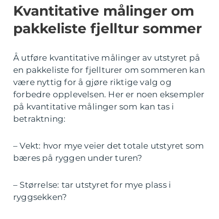
Kvantitative målinger om
pakkeliste fjelltur sommer
Å utføre kvantitative målinger av utstyret på
en pakkeliste for fjellturer om sommeren kan
være nyttig for å gjøre riktige valg og
forbedre opplevelsen. Her er noen eksempler
på kvantitative målinger som kan tas i
betraktning:
– Vekt: hvor mye veier det totale utstyret som
bæres på ryggen under turen?
– Størrelse: tar utstyret for mye plass i
ryggsekken?