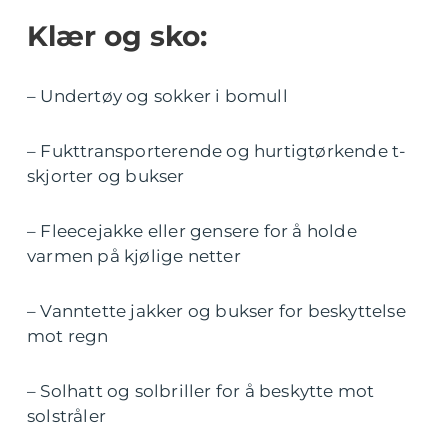
Klær og sko:
– Undertøy og sokker i bomull
– Fukttransporterende og hurtigtørkende t-
skjorter og bukser
– Fleecejakke eller gensere for å holde
varmen på kjølige netter
– Vanntette jakker og bukser for beskyttelse
mot regn
– Solhatt og solbriller for å beskytte mot
solstråler