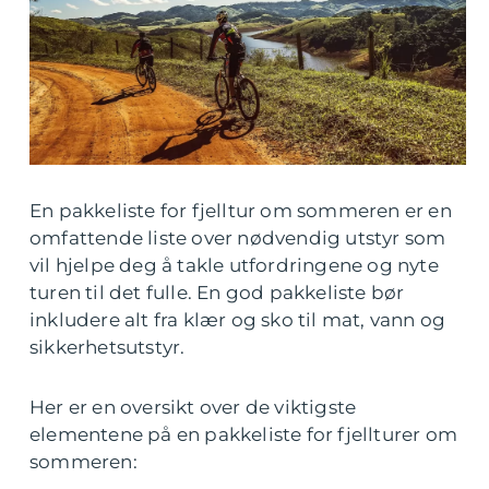
En pakkeliste for fjelltur om sommeren er en
omfattende liste over nødvendig utstyr som
vil hjelpe deg å takle utfordringene og nyte
turen til det fulle. En god pakkeliste bør
inkludere alt fra klær og sko til mat, vann og
sikkerhetsutstyr.
Her er en oversikt over de viktigste
elementene på en pakkeliste for fjellturer om
sommeren: