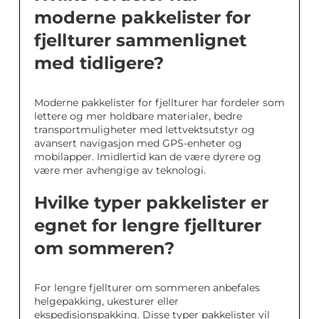
moderne pakkelister for
fjellturer sammenlignet
med tidligere?
Moderne pakkelister for fjellturer har fordeler som
lettere og mer holdbare materialer, bedre
transportmuligheter med lettvektsutstyr og
avansert navigasjon med GPS-enheter og
mobilapper. Imidlertid kan de være dyrere og
være mer avhengige av teknologi.
Hvilke typer pakkelister er
egnet for lengre fjellturer
om sommeren?
For lengre fjellturer om sommeren anbefales
helgepakking, ukesturer eller
ekspedisjonspakking. Disse typer pakkelister vil