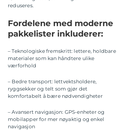
reduseres.
Fordelene med moderne
pakkelister inkluderer:
– Teknologiske fremskritt: lettere, holdbare
materialer som kan håndtere ulike
værforhold
– Bedre transport: lettvektsholdere,
ryggsekker og telt som gjør det
komfortabelt å bære nødvendigheter
– Avansert navigasjon: GPS-enheter og
mobilapper for mer nøyaktig og enkel
navigasjon