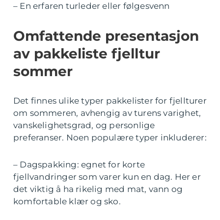
– En erfaren turleder eller følgesvenn
Omfattende presentasjon
av pakkeliste fjelltur
sommer
Det finnes ulike typer pakkelister for fjellturer
om sommeren, avhengig av turens varighet,
vanskelighetsgrad, og personlige
preferanser. Noen populære typer inkluderer:
– Dagspakking: egnet for korte
fjellvandringer som varer kun en dag. Her er
det viktig å ha rikelig med mat, vann og
komfortable klær og sko.