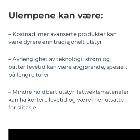
Ulempene kan være:
– Kostnad: mer avanserte produkter kan
være dyrere enn tradisjonelt utstyr
– Avhengighet av teknologi: strøm og
batterilevetid kan være avgjørende, spesielt
på lengre turer
– Mindre holdbart utstyr: lettvektsmaterialer
kan ha kortere levetid og være mer utsatte
for slitasje