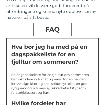
artikkelen, vil du være godt forberedt på
utfordringene og kunne nyte opplevelsen av
naturen på sitt beste.
FAQ
Hva bør jeg ha med på en
dagspakkeliste for en
fjelltur om sommeren?
En dagspakkeliste for en fjelltur om sommeren
bør inkludere nok mat og vann for en hel dag,
lettvektige klær og sko, solbeskyttelse, en god
ryggsekk og nødvendig sikkerhetsutstyr som
førstehjelpssett og kart.
Hvilke fordeler har