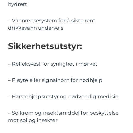
hydrert
– Vannrensesystem for å sikre rent
drikkevann underveis
Sikkerhetsutstyr:
– Refleksvest for synlighet i mørket
– Fløyte eller signalhorn for nødhjelp
– Førstehjelpsutstyr og nødvendig medisin
– Solkrem og insektsmiddel for beskyttelse
mot sol og insekter