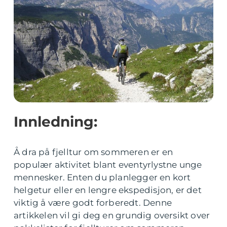
Innledning:
Å dra på fjelltur om sommeren er en
populær aktivitet blant eventyrlystne unge
mennesker. Enten du planlegger en kort
helgetur eller en lengre ekspedisjon, er det
viktig å være godt forberedt. Denne
artikkelen vil gi deg en grundig oversikt over