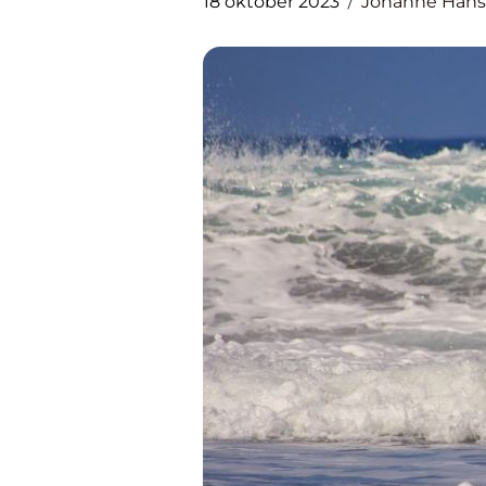
18 oktober 2023
Johanne Han