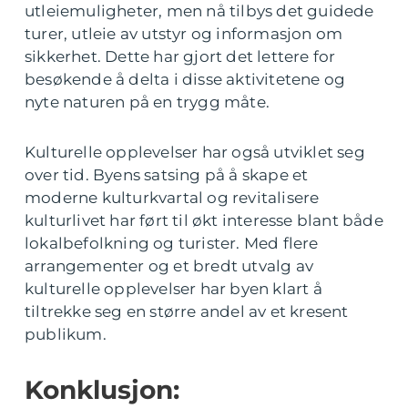
utleiemuligheter, men nå tilbys det guidede
turer, utleie av utstyr og informasjon om
sikkerhet. Dette har gjort det lettere for
besøkende å delta i disse aktivitetene og
nyte naturen på en trygg måte.
Kulturelle opplevelser har også utviklet seg
over tid. Byens satsing på å skape et
moderne kulturkvartal og revitalisere
kulturlivet har ført til økt interesse blant både
lokalbefolkning og turister. Med flere
arrangementer og et bredt utvalg av
kulturelle opplevelser har byen klart å
tiltrekke seg en større andel av et kresent
publikum.
Konklusjon: