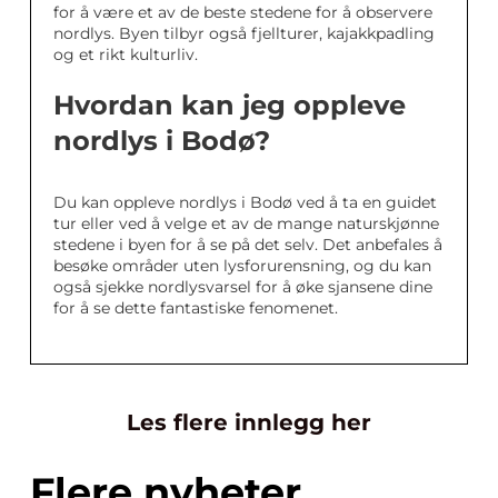
for å være et av de beste stedene for å observere
nordlys. Byen tilbyr også fjellturer, kajakkpadling
og et rikt kulturliv.
Hvordan kan jeg oppleve
nordlys i Bodø?
Du kan oppleve nordlys i Bodø ved å ta en guidet
tur eller ved å velge et av de mange naturskjønne
stedene i byen for å se på det selv. Det anbefales å
besøke områder uten lysforurensning, og du kan
også sjekke nordlysvarsel for å øke sjansene dine
for å se dette fantastiske fenomenet.
Les flere innlegg her
Flere nyheter