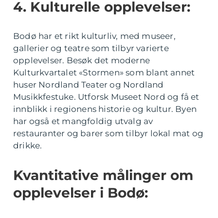
4. Kulturelle opplevelser:
Bodø har et rikt kulturliv, med museer,
gallerier og teatre som tilbyr varierte
opplevelser. Besøk det moderne
Kulturkvartalet «Stormen» som blant annet
huser Nordland Teater og Nordland
Musikkfestuke. Utforsk Museet Nord og få et
innblikk i regionens historie og kultur. Byen
har også et mangfoldig utvalg av
restauranter og barer som tilbyr lokal mat og
drikke.
Kvantitative målinger om
opplevelser i Bodø: