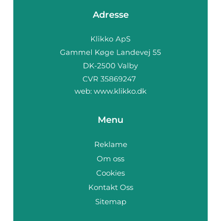
Adresse
web:
www.klikko.dk
Menu
Reklame
Om oss
Cookies
Kontakt Oss
Sitemap