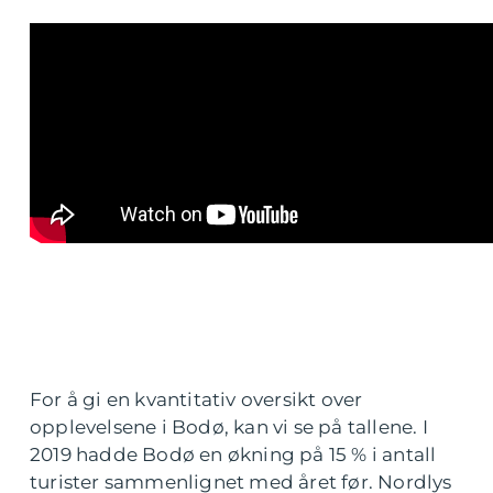
For å gi en kvantitativ oversikt over
opplevelsene i Bodø, kan vi se på tallene. I
2019 hadde Bodø en økning på 15 % i antall
turister sammenlignet med året før. Nordlys