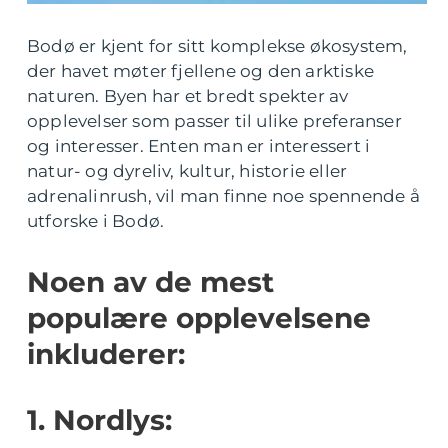
Bodø er kjent for sitt komplekse økosystem,
der havet møter fjellene og den arktiske
naturen. Byen har et bredt spekter av
opplevelser som passer til ulike preferanser
og interesser. Enten man er interessert i
natur- og dyreliv, kultur, historie eller
adrenalinrush, vil man finne noe spennende å
utforske i Bodø.
Noen av de mest
populære opplevelsene
inkluderer:
1. Nordlys: