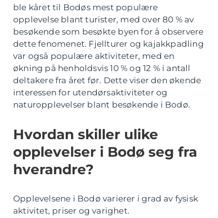
ble kåret til Bodøs mest populære
opplevelse blant turister, med over 80 % av
besøkende som besøkte byen for å observere
dette fenomenet. Fjellturer og kajakkpadling
var også populære aktiviteter, med en
økning på henholdsvis 10 % og 12 % i antall
deltakere fra året før. Dette viser den økende
interessen for utendørsaktiviteter og
naturopplevelser blant besøkende i Bodø.
Hvordan skiller ulike
opplevelser i Bodø seg fra
hverandre?
Opplevelsene i Bodø varierer i grad av fysisk
aktivitet, priser og varighet.