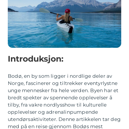
Introduksjon:
Bodø, en by som ligger i nordlige deler av
Norge, fascinerer og tiltrekker eventyrlystne
unge mennesker fra hele verden. Byen har et
bredt spekter av spennende opplevelser å
tilby, fra vakre nordlysshow til kulturelle
opplevelser og adrenalinpumpende
utendørsaktiviteter. Denne artikkelen tar deg
med på en reise gjennom Bodøs mest