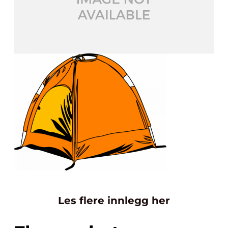
Les flere innlegg her