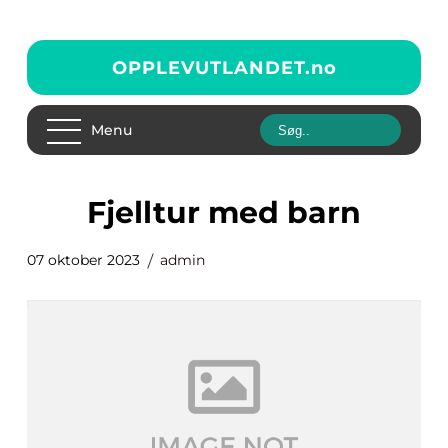
OPPLEVUTLANDET.
no
Menu
fjelltur med barn
07 oktober 2023
admin