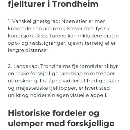
fjellturer i Trondheim
1. Vanskelighetsgrad: Noen stier er mer
krevende enn andre og krever mer fysisk
kondisjon. Disse turene kan inkludere bratte
opp- og nedstigninger, ujevnt terreng eller
lengre distanser.
2. Landskap: Trondheims fjellområder tilbyr
en rekke forskjellige landskap som trenger
utforskning. Fra åpne vidder til frodige daler
og majestetiske fjelltopper, er hvert sted
unikt og holder sin egen visuelle appell.
Historiske fordeler og
ulemper med forskjellige