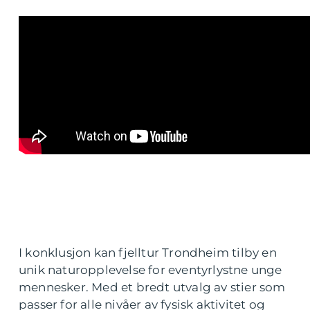
I konklusjon kan fjelltur Trondheim tilby en
unik naturopplevelse for eventyrlystne unge
mennesker. Med et bredt utvalg av stier som
passer for alle nivåer av fysisk aktivitet og