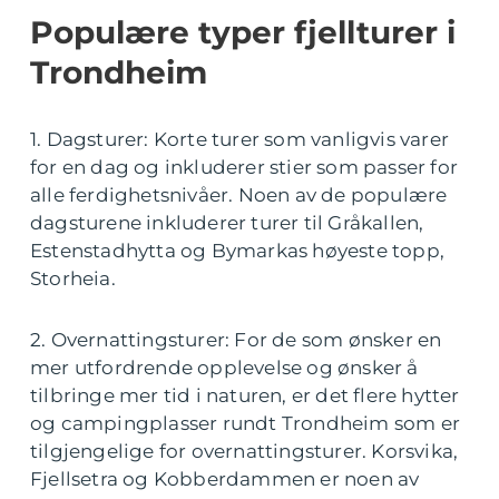
Populære typer fjellturer i
Trondheim
1. Dagsturer: Korte turer som vanligvis varer
for en dag og inkluderer stier som passer for
alle ferdighetsnivåer. Noen av de populære
dagsturene inkluderer turer til Gråkallen,
Estenstadhytta og Bymarkas høyeste topp,
Storheia.
2. Overnattingsturer: For de som ønsker en
mer utfordrende opplevelse og ønsker å
tilbringe mer tid i naturen, er det flere hytter
og campingplasser rundt Trondheim som er
tilgjengelige for overnattingsturer. Korsvika,
Fjellsetra og Kobberdammen er noen av