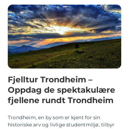
Fjelltur Trondheim –
Oppdag de spektakulære
fjellene rundt Trondheim
Trondheim, en by som er kjent for sin
historiske arv og livlige studentmiljø, tilbyr