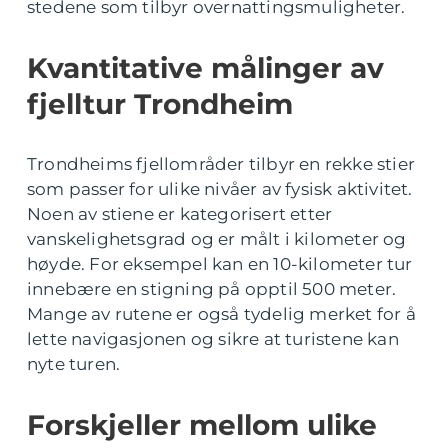
stedene som tilbyr overnattingsmuligheter.
Kvantitative målinger av
fjelltur Trondheim
Trondheims fjellområder tilbyr en rekke stier
som passer for ulike nivåer av fysisk aktivitet.
Noen av stiene er kategorisert etter
vanskelighetsgrad og er målt i kilometer og
høyde. For eksempel kan en 10-kilometer tur
innebære en stigning på opptil 500 meter.
Mange av rutene er også tydelig merket for å
lette navigasjonen og sikre at turistene kan
nyte turen.
Forskjeller mellom ulike