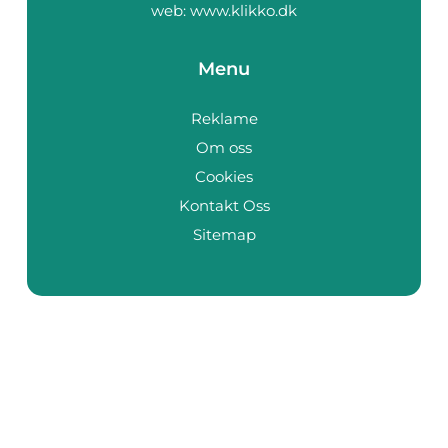
web:
www.klikko.dk
Menu
Reklame
Om oss
Cookies
Kontakt Oss
Sitemap