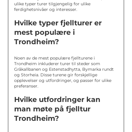
ulike typer turer tilgjengelig for ulike
ferdighetsnivåer og interesser.
Hvilke typer fjellturer er
mest populære i
Trondheim?
Noen av de mest populære fjellturene i
Trondheim inkluderer turer til steder som
Gråkallbanen og Estenstadhytta, Bymarka rundt
og Storheia. Disse turene gir forskjellige
opplevelser og utfordringer, og passer for ulike
preferanser.
Hvilke utfordringer kan
man møte på fjelltur
Trondheim?