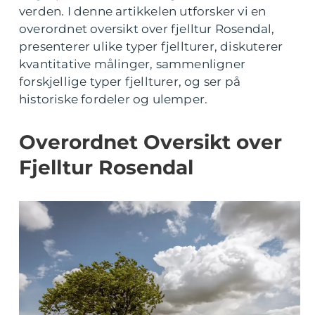
verden. I denne artikkelen utforsker vi en
overordnet oversikt over fjelltur Rosendal,
presenterer ulike typer fjellturer, diskuterer
kvantitative målinger, sammenligner
forskjellige typer fjellturer, og ser på
historiske fordeler og ulemper.
Overordnet Oversikt over
Fjelltur Rosendal