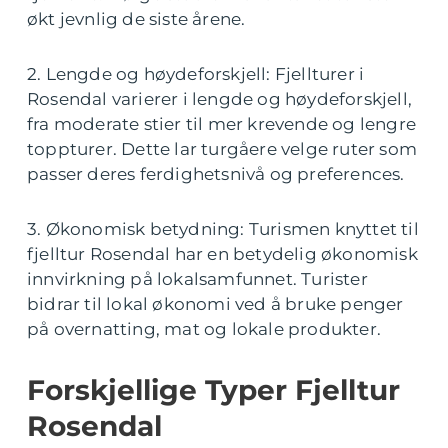
økt jevnlig de siste årene.
2. Lengde og høydeforskjell: Fjellturer i
Rosendal varierer i lengde og høydeforskjell,
fra moderate stier til mer krevende og lengre
toppturer. Dette lar turgåere velge ruter som
passer deres ferdighetsnivå og preferences.
3. Økonomisk betydning: Turismen knyttet til
fjelltur Rosendal har en betydelig økonomisk
innvirkning på lokalsamfunnet. Turister
bidrar til lokal økonomi ved å bruke penger
på overnatting, mat og lokale produkter.
Forskjellige Typer Fjelltur
Rosendal