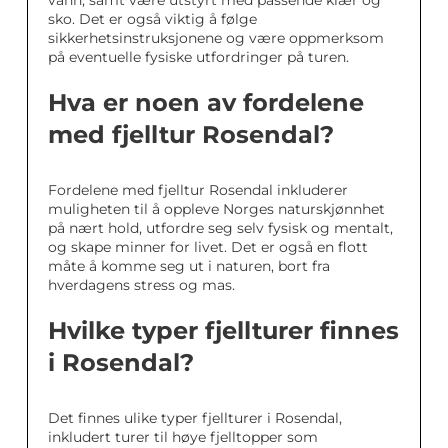
sko. Det er også viktig å følge
sikkerhetsinstruksjonene og være oppmerksom
på eventuelle fysiske utfordringer på turen.
Hva er noen av fordelene
med fjelltur Rosendal?
Fordelene med fjelltur Rosendal inkluderer
muligheten til å oppleve Norges naturskjønnhet
på nært hold, utfordre seg selv fysisk og mentalt,
og skape minner for livet. Det er også en flott
måte å komme seg ut i naturen, bort fra
hverdagens stress og mas.
Hvilke typer fjellturer finnes
i Rosendal?
Det finnes ulike typer fjellturer i Rosendal,
inkludert turer til høye fjelltopper som