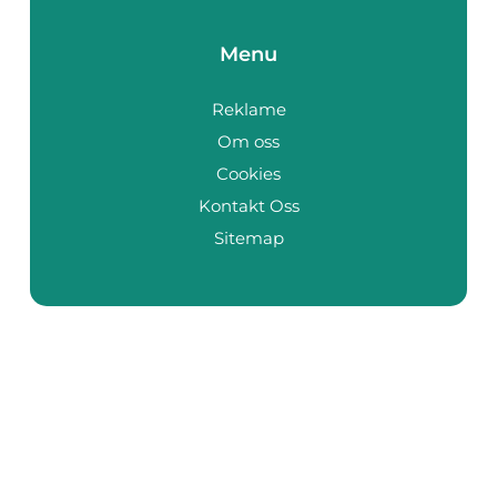
Menu
Reklame
Om oss
Cookies
Kontakt Oss
Sitemap