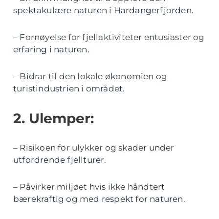
spektakulære naturen i Hardangerfjorden.
– Fornøyelse for fjellaktiviteter entusiaster og
erfaring i naturen.
– Bidrar til den lokale økonomien og
turistindustrien i området.
2. Ulemper:
– Risikoen for ulykker og skader under
utfordrende fjellturer.
– Påvirker miljøet hvis ikke håndtert
bærekraftig og med respekt for naturen.