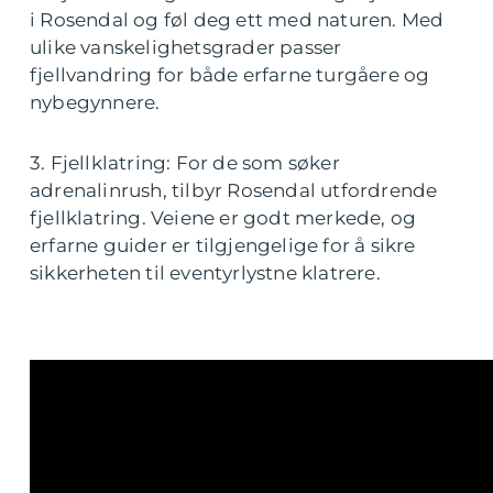
i Rosendal og føl deg ett med naturen. Med
ulike vanskelighetsgrader passer
fjellvandring for både erfarne turgåere og
nybegynnere.
3. Fjellklatring: For de som søker
adrenalinrush, tilbyr Rosendal utfordrende
fjellklatring. Veiene er godt merkede, og
erfarne guider er tilgjengelige for å sikre
sikkerheten til eventyrlystne klatrere.