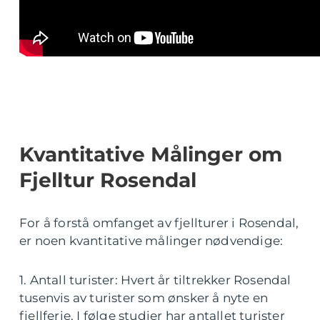
Kvantitative Målinger om
Fjelltur Rosendal
For å forstå omfanget av fjellturer i Rosendal,
er noen kvantitative målinger nødvendige:
1. Antall turister: Hvert år tiltrekker Rosendal
tusenvis av turister som ønsker å nyte en
fjellferie. I følge studier har antallet turister