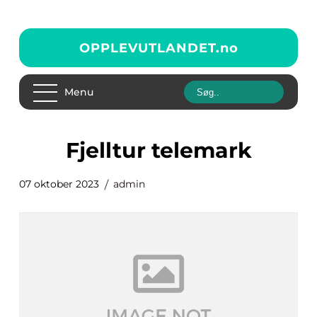
OPPLEVUTLANDET.
no
Menu
fjelltur telemark
07 oktober 2023
admin