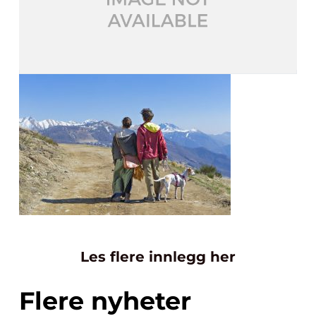
Les flere innlegg her
Flere nyheter